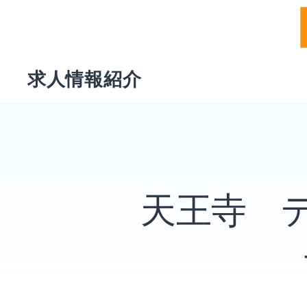
Skip
求人情報紹介
to
content
天王寺 