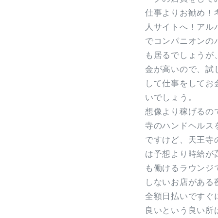
仕事よりお勧め！
人サイトへ！アル
でコンパニオンの
も居るでしょうが
金が高いので、試
して仕事をしてお
いでしょう。
想像より稼げるの
寺のハンドヘルス
ですけど、天王寺
は予想より時給が
も働けるラウンジ
しないお店がある
全額日払いですぐ
良いという良い所